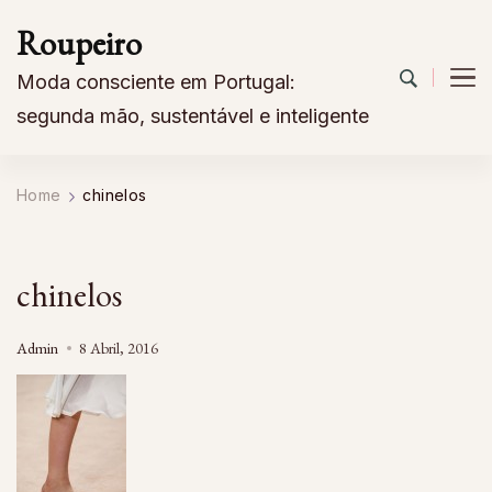
Roupeiro
Moda consciente em Portugal:
segunda mão, sustentável e inteligente
Home
chinelos
chinelos
Admin
8 Abril, 2016