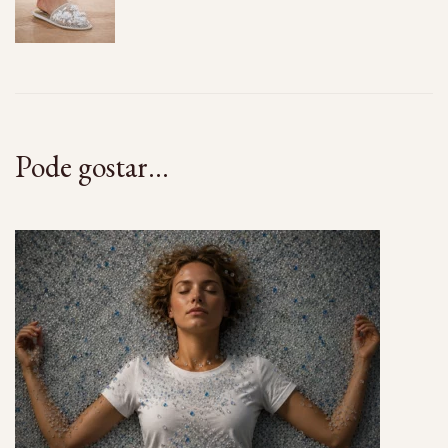
Pode gostar...