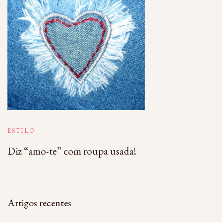
ESTILO
Diz “amo-te” com roupa usada!
Artigos recentes