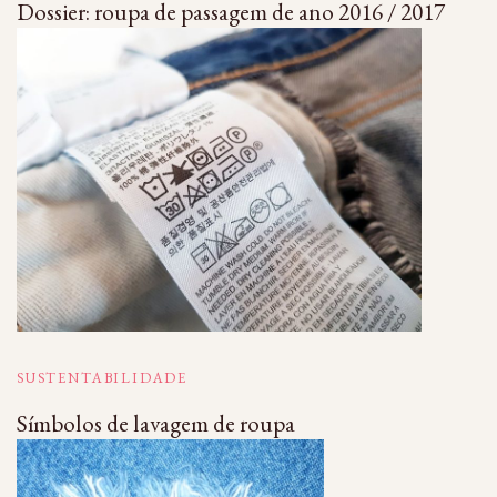
Dossier: roupa de passagem de ano 2016 / 2017
SUSTENTABILIDADE
Símbolos de lavagem de roupa