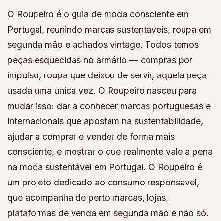
O Roupeiro é o guia de moda consciente em
Portugal, reunindo marcas sustentáveis, roupa em
segunda mão e achados vintage. Todos temos
peças esquecidas no armário — compras por
impulso, roupa que deixou de servir, aquela peça
usada uma única vez. O Roupeiro nasceu para
mudar isso: dar a conhecer marcas portuguesas e
internacionais que apostam na sustentabilidade,
ajudar a comprar e vender de forma mais
consciente, e mostrar o que realmente vale a pena
na moda sustentável em Portugal. O Roupeiro é
um projeto dedicado ao consumo responsável,
que acompanha de perto marcas, lojas,
plataformas de venda em segunda mão e não só.