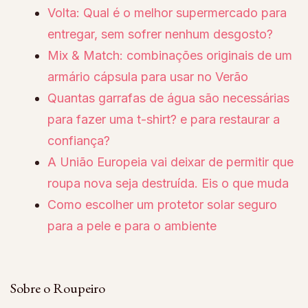
Volta: Qual é o melhor supermercado para
entregar, sem sofrer nenhum desgosto?
Mix & Match: combinações originais de um
armário cápsula para usar no Verão
Quantas garrafas de água são necessárias
para fazer uma t-shirt? e para restaurar a
confiança?
A União Europeia vai deixar de permitir que
roupa nova seja destruída. Eis o que muda
Como escolher um protetor solar seguro
para a pele e para o ambiente
Sobre o Roupeiro