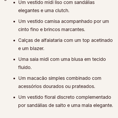
Um vestido midi liso com sandálias
elegantes e uma clutch.
Um vestido camisa acompanhado por um
cinto fino e brincos marcantes.
Calças de alfaiataria com um top acetinado
e um blazer.
Uma saia midi com uma blusa em tecido
fluido.
Um macacão simples combinado com
acessórios dourados ou prateados.
Um vestido floral discreto complementado
por sandálias de salto e uma mala elegante.