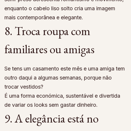
enquanto o cabelo liso solto cria uma imagem
mais contemporânea e elegante.
8. Troca roupa com
familiares ou amigas
Se tens um casamento este mês e uma amiga tem
outro daqui a algumas semanas, porque não
trocar vestidos?
É uma forma económica, sustentável e divertida
de variar os looks sem gastar dinheiro.
9. A elegância está no