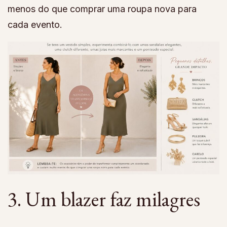
menos do que comprar uma roupa nova para
cada evento.
3. Um blazer faz milagres