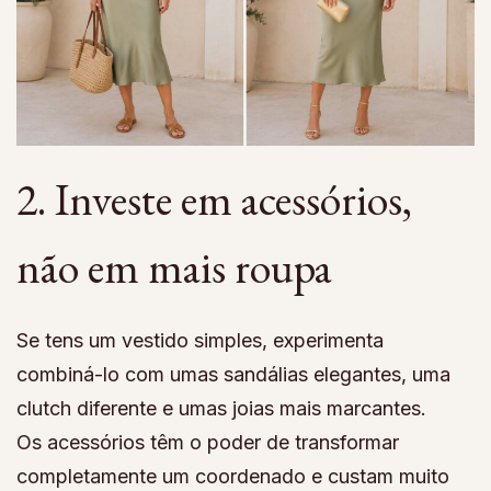
2. Investe em acessórios,
não em mais roupa
Se tens um vestido simples, experimenta
combiná-lo com umas sandálias elegantes, uma
clutch diferente e umas joias mais marcantes.
Os acessórios têm o poder de transformar
completamente um coordenado e custam muito