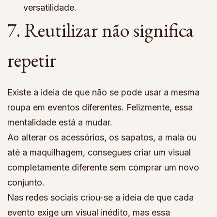
versatilidade.
7. Reutilizar não significa
repetir
Existe a ideia de que não se pode usar a mesma
roupa em eventos diferentes. Felizmente, essa
mentalidade está a mudar.
Ao alterar os acessórios, os sapatos, a mala ou
até a maquilhagem, consegues criar um visual
completamente diferente sem comprar um novo
conjunto.
Nas redes sociais criou-se a ideia de que cada
evento exige um visual inédito, mas essa