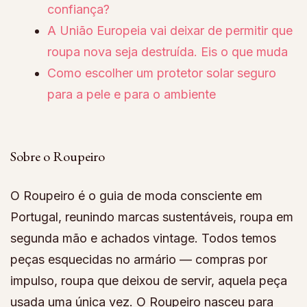
confiança?
A União Europeia vai deixar de permitir que
roupa nova seja destruída. Eis o que muda
Como escolher um protetor solar seguro
para a pele e para o ambiente
Sobre o Roupeiro
O Roupeiro é o guia de moda consciente em
Portugal, reunindo marcas sustentáveis, roupa em
segunda mão e achados vintage. Todos temos
peças esquecidas no armário — compras por
impulso, roupa que deixou de servir, aquela peça
usada uma única vez. O Roupeiro nasceu para