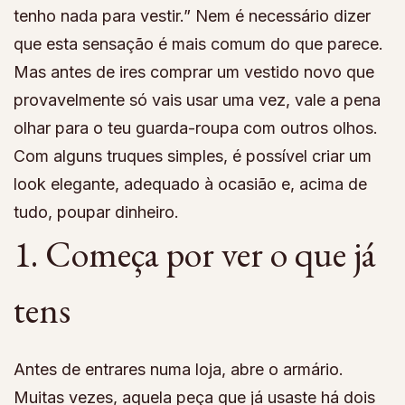
tenho nada para vestir.” Nem é necessário dizer
que esta sensação é mais comum do que parece.
Mas antes de ires comprar um vestido novo que
provavelmente só vais usar uma vez, vale a pena
olhar para o teu guarda-roupa com outros olhos.
Com alguns truques simples, é possível criar um
look elegante, adequado à ocasião e, acima de
tudo, poupar dinheiro.
1. Começa por ver o que já
tens
Antes de entrares numa loja, abre o armário.
Muitas vezes, aquela peça que já usaste há dois