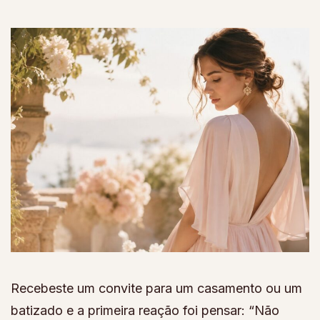
Recebeste um convite para um casamento ou um
batizado e a primeira reação foi pensar: “Não