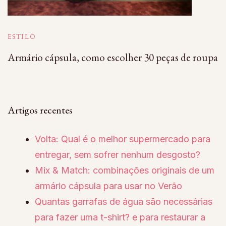
ESTILO
Armário cápsula, como escolher 30 peças de roupa
Artigos recentes
Volta: Qual é o melhor supermercado para
entregar, sem sofrer nenhum desgosto?
Mix & Match: combinações originais de um
armário cápsula para usar no Verão
Quantas garrafas de água são necessárias
para fazer uma t-shirt? e para restaurar a