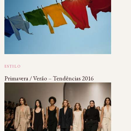
ESTILO
Primavera / Verão – Tendências 2016