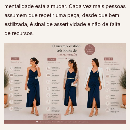
mentalidade está a mudar. Cada vez mais pessoas
assumem que repetir uma peça, desde que bem
estilizada, é sinal de assertividade e não de falta
de recursos.