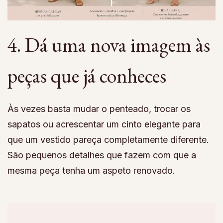
4. Dá uma nova imagem às
peças que já conheces
Às vezes basta mudar o penteado, trocar os
sapatos ou acrescentar um cinto elegante para
que um vestido pareça completamente diferente.
São pequenos detalhes que fazem com que a
mesma peça tenha um aspeto renovado.