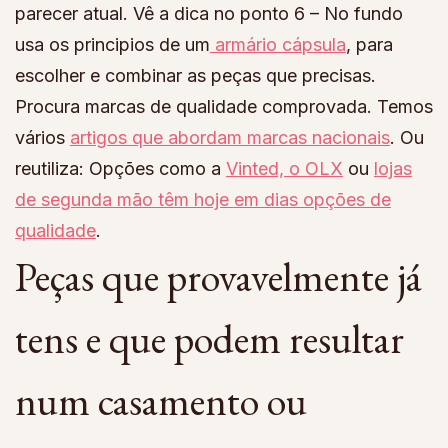
parecer atual. Vê a dica no ponto 6 – No fundo
usa os principios de um
armário cápsula
, para
escolher e combinar as peças que precisas.
Procura marcas de qualidade comprovada. Temos
vários
artigos que abordam marcas nacionais
. Ou
reutiliza: Opções como a
Vinted, o OLX
ou
lojas
de segunda mão têm hoje em dias opções de
qualidade
.
Peças que provavelmente já
tens e que podem resultar
num casamento ou