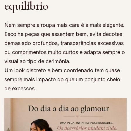
equilíbrio
Nem sempre a roupa mais cara é a mais elegante.
Escolhe peças que assentem bem, evita decotes
demasiado profundos, transparências excessivas
ou comprimentos muito curtos e adapta sempre o
visual ao tipo de cerimónia.
Um look discreto e bem coordenado tem quase
sempre mais impacto do que um conjunto cheio
de excessos.