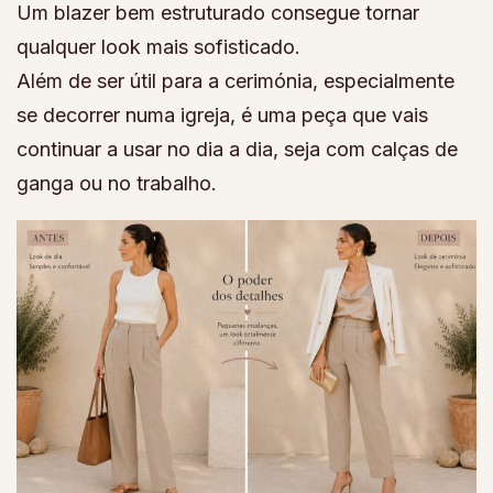
Um blazer bem estruturado consegue tornar
qualquer look mais sofisticado.
Além de ser útil para a cerimónia, especialmente
se decorrer numa igreja, é uma peça que vais
continuar a usar no dia a dia, seja com calças de
ganga ou no trabalho.