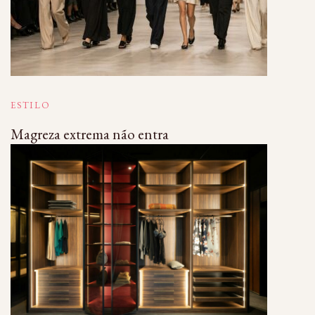
ESTILO
Magreza extrema não entra