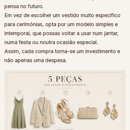
pensa no futuro.
Em vez de escolher um vestido muito específico
para cerimónias, opta por um modelo simples e
intemporal, que possas voltar a usar num jantar,
numa festa ou noutra ocasião especial.
Assim, cada compra torna-se um investimento e
não apenas uma despesa.