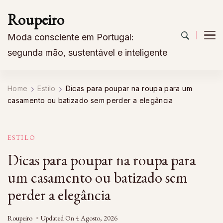
Roupeiro
Moda consciente em Portugal:
segunda mão, sustentável e inteligente
Home
Estilo
Dicas para poupar na roupa para um
casamento ou batizado sem perder a elegância
ESTILO
Dicas para poupar na roupa para
um casamento ou batizado sem
perder a elegância
Roupeiro
Updated On
4 Agosto, 2026