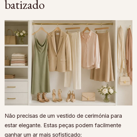
batizado
Não precisas de um vestido de cerimónia para
estar elegante. Estas peças podem facilmente
ganhar um ar mais sofisticado: