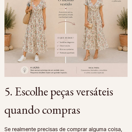
5. Escolhe peças versáteis
quando compras
Se realmente precisas de comprar alguma coisa,