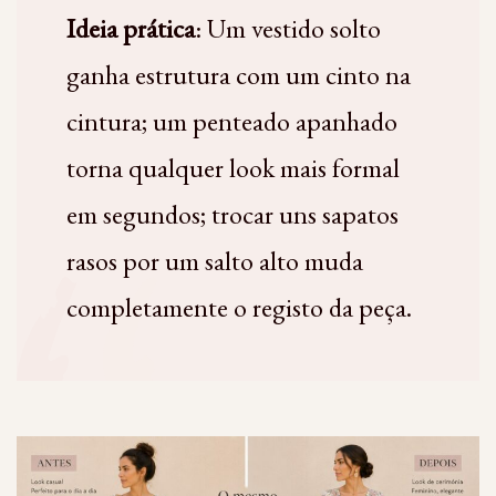
Ideia prática
: Um vestido solto
ganha estrutura com um cinto na
cintura; um penteado apanhado
torna qualquer look mais formal
em segundos; trocar uns sapatos
rasos por um salto alto muda
completamente o registo da peça.