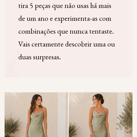
tira 5 peças que não usas há mais
de um ano e experimenta-as com
combinações que nunca tentaste.
Vais certamente descobrir uma ou
duas surpresas.