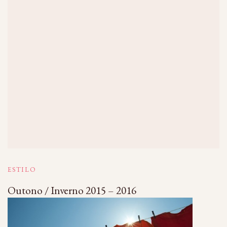
ESTILO
Outono / Inverno 2015 – 2016