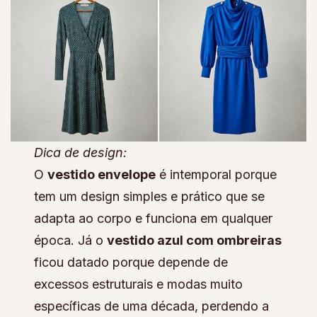
Dica de design:
O
vestido envelope
é intemporal porque
tem um design simples e prático que se
adapta ao corpo e funciona em qualquer
época. Já o
vestido azul com ombreiras
ficou datado porque depende de
excessos estruturais e modas muito
específicas de uma década, perdendo a