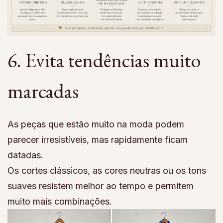
6. Evita tendências muito
marcadas
As peças que estão muito na moda podem
parecer irresistíveis, mas rapidamente ficam
datadas.
Os cortes clássicos, as cores neutras ou os tons
suaves resistem melhor ao tempo e permitem
muito mais combinações.