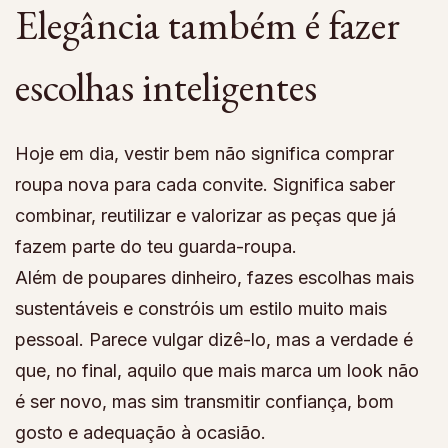
Elegância também é fazer
escolhas inteligentes
Hoje em dia, vestir bem não significa comprar
roupa nova para cada convite. Significa saber
combinar, reutilizar e valorizar as peças que já
fazem parte do teu guarda-roupa.
Além de poupares dinheiro, fazes escolhas mais
sustentáveis e constróis um estilo muito mais
pessoal. Parece vulgar dizê-lo, mas a verdade é
que, no final, aquilo que mais marca um look não
é ser novo, mas sim transmitir confiança, bom
gosto e adequação à ocasião.