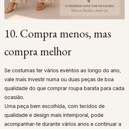
10. Compra menos, mas
compra melhor
Se costumas ter vários eventos ao longo do ano,
vale mais investir numa ou duas peças de boa
qualidade do que comprar roupa barata para cada
ocasião.
Uma peça bem escolhida, com tecidos de
qualidade e design mais intemporal, pode
acompanhar-te durante vários anos e continuar a