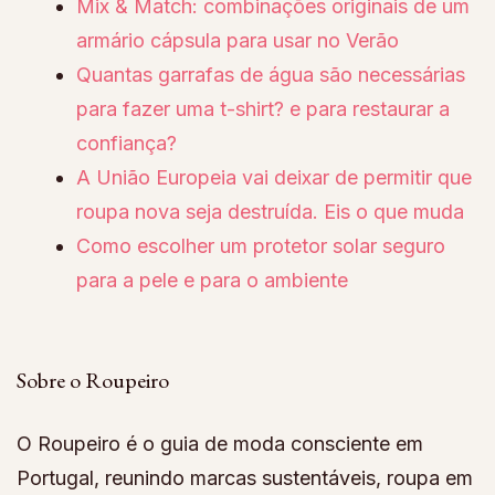
Mix & Match: combinações originais de um
armário cápsula para usar no Verão
Quantas garrafas de água são necessárias
para fazer uma t-shirt? e para restaurar a
confiança?
A União Europeia vai deixar de permitir que
roupa nova seja destruída. Eis o que muda
Como escolher um protetor solar seguro
para a pele e para o ambiente
Sobre o Roupeiro
O Roupeiro é o guia de moda consciente em
Portugal, reunindo marcas sustentáveis, roupa em