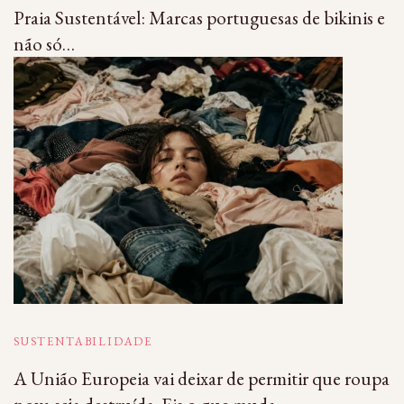
Praia Sustentável: Marcas portuguesas de bikinis e
não só…
SUSTENTABILIDADE
A União Europeia vai deixar de permitir que roupa