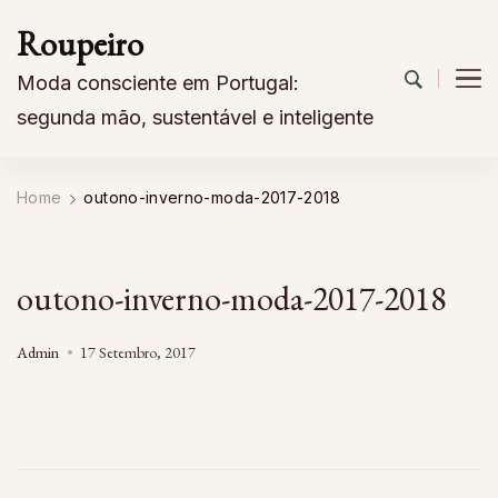
Roupeiro
Moda consciente em Portugal:
segunda mão, sustentável e inteligente
Home
outono-inverno-moda-2017-2018
outono-inverno-moda-2017-2018
Admin
17 Setembro, 2017