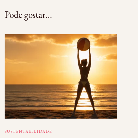
Pode gostar...
SUSTENTABILIDADE