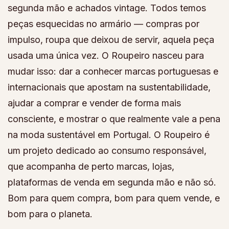
segunda mão e achados vintage. Todos temos
peças esquecidas no armário — compras por
impulso, roupa que deixou de servir, aquela peça
usada uma única vez. O Roupeiro nasceu para
mudar isso: dar a conhecer marcas portuguesas e
internacionais que apostam na sustentabilidade,
ajudar a comprar e vender de forma mais
consciente, e mostrar o que realmente vale a pena
na moda sustentável em Portugal. O Roupeiro é
um projeto dedicado ao consumo responsável,
que acompanha de perto marcas, lojas,
plataformas de venda em segunda mão e não só.
Bom para quem compra, bom para quem vende, e
bom para o planeta.