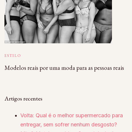
ESTILO
Modelos reais por uma moda para as pessoas reais
Artigos recentes
Volta: Qual é o melhor supermercado para
entregar, sem sofrer nenhum desgosto?