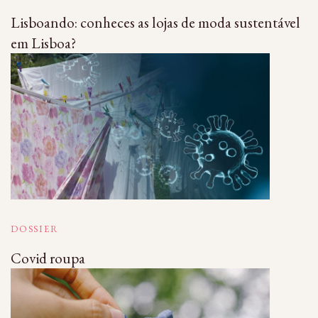
Lisboando: conheces as lojas de moda sustentável
em Lisboa?
DOSSIER
Covid roupa