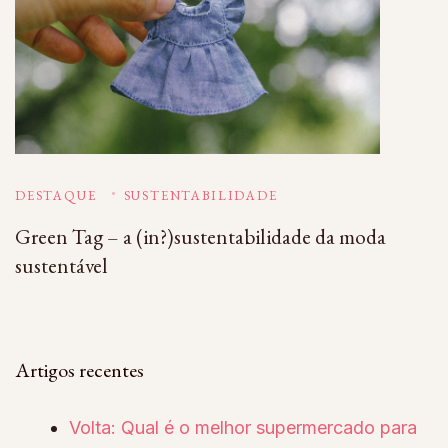
DESTAQUE
SUSTENTABILIDADE
Green Tag – a (in?)sustentabilidade da moda
sustentável
Artigos recentes
Volta: Qual é o melhor supermercado para