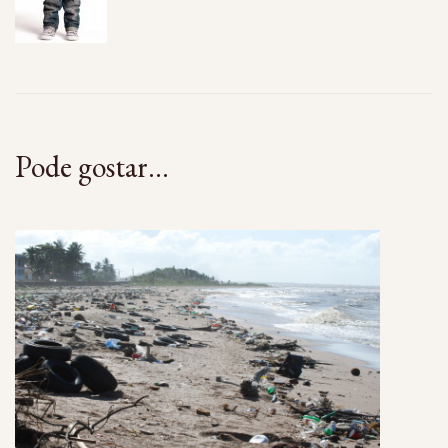
Pode gostar...