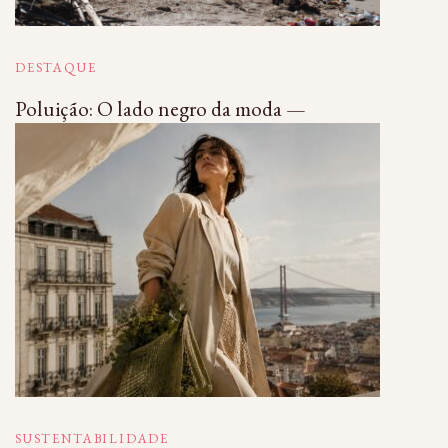
DESTAQUE
Poluição: O lado negro da moda —
SUSTENTABILIDADE