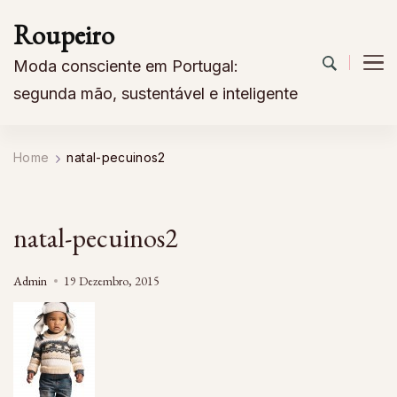
Roupeiro
Moda consciente em Portugal:
segunda mão, sustentável e inteligente
Home
natal-pecuinos2
natal-pecuinos2
Admin
19 Dezembro, 2015