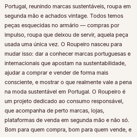
Portugal, reunindo marcas sustentáveis, roupa em
segunda mão e achados vintage. Todos temos
peças esquecidas no armário — compras por
impulso, roupa que deixou de servir, aquela peça
usada uma única vez. O Roupeiro nasceu para
mudar isso: dar a conhecer marcas portuguesas e
internacionais que apostam na sustentabilidade,
ajudar a comprar e vender de forma mais
consciente, e mostrar o que realmente vale a pena
na moda sustentável em Portugal. O Roupeiro é
um projeto dedicado ao consumo responsável,
que acompanha de perto marcas, lojas,
plataformas de venda em segunda mão e não só.
Bom para quem compra, bom para quem vende, e