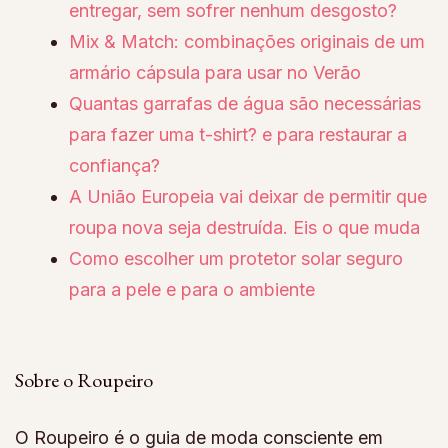
entregar, sem sofrer nenhum desgosto?
Mix & Match: combinações originais de um
armário cápsula para usar no Verão
Quantas garrafas de água são necessárias
para fazer uma t-shirt? e para restaurar a
confiança?
A União Europeia vai deixar de permitir que
roupa nova seja destruída. Eis o que muda
Como escolher um protetor solar seguro
para a pele e para o ambiente
Sobre o Roupeiro
O Roupeiro é o guia de moda consciente em