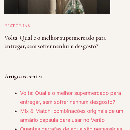
HISTÓRIAS
Volta: Qual é o melhor supermercado para
entregar, sem sofrer nenhum desgosto?
Artigos recentes
Volta: Qual é o melhor supermercado para
entregar, sem sofrer nenhum desgosto?
Mix & Match: combinações originais de um
armário cápsula para usar no Verão
Quantas garrafas de água são necessárias