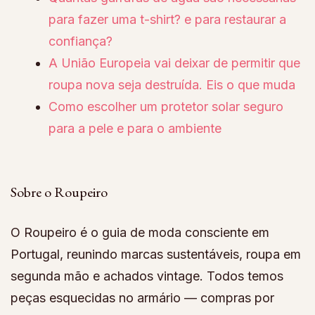
para fazer uma t-shirt? e para restaurar a
confiança?
A União Europeia vai deixar de permitir que
roupa nova seja destruída. Eis o que muda
Como escolher um protetor solar seguro
para a pele e para o ambiente
Sobre o Roupeiro
O Roupeiro é o guia de moda consciente em
Portugal, reunindo marcas sustentáveis, roupa em
segunda mão e achados vintage. Todos temos
peças esquecidas no armário — compras por