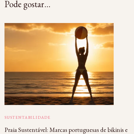
Pode gostar...
SUSTENTABILIDADE
Praia Sustentável: Marcas portuguesas de bikinis e