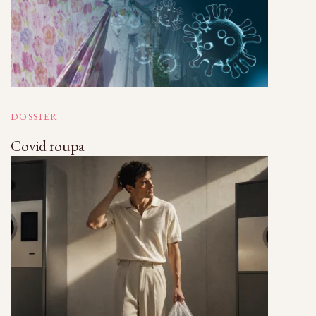
DOSSIER
Covid roupa