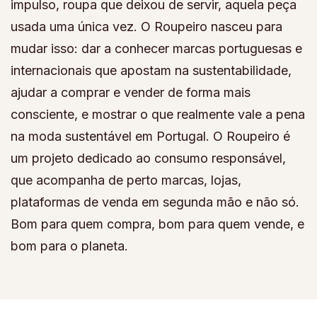
impulso, roupa que deixou de servir, aquela peça
usada uma única vez. O Roupeiro nasceu para
mudar isso: dar a conhecer marcas portuguesas e
internacionais que apostam na sustentabilidade,
ajudar a comprar e vender de forma mais
consciente, e mostrar o que realmente vale a pena
na moda sustentável em Portugal. O Roupeiro é
um projeto dedicado ao consumo responsável,
que acompanha de perto marcas, lojas,
plataformas de venda em segunda mão e não só.
Bom para quem compra, bom para quem vende, e
bom para o planeta.