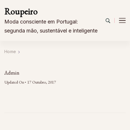
Roupeiro
Moda consciente em Portugal:
segunda mão, sustentável e inteligente
Home
Admin
Updated On
17 Outubro, 2017