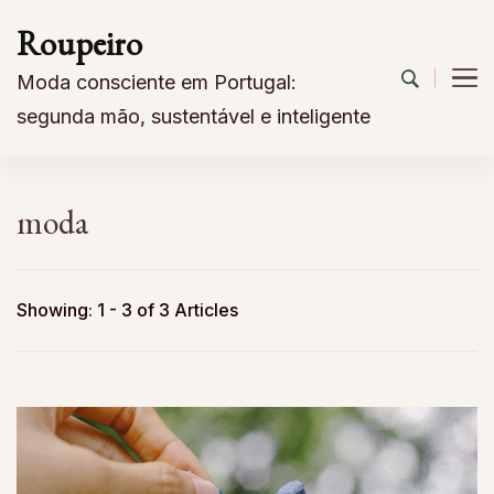
Roupeiro
Moda consciente em Portugal:
segunda mão, sustentável e inteligente
moda
Showing: 1 - 3 of 3 Articles