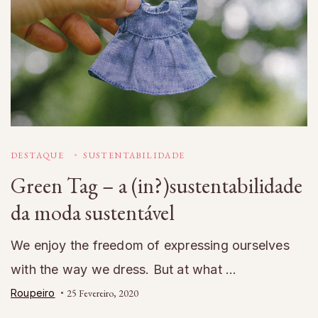
DESTAQUE
SUSTENTABILIDADE
Green Tag – a (in?)sustentabilidade
da moda sustentável
We enjoy the freedom of expressing ourselves
with the way we dress. But at what …
Roupeiro
25 Fevereiro, 2020