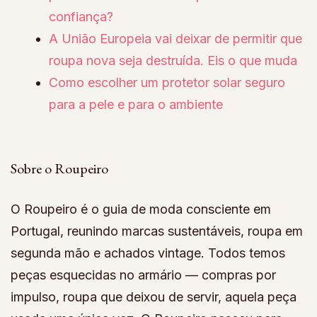
confiança?
A União Europeia vai deixar de permitir que
roupa nova seja destruída. Eis o que muda
Como escolher um protetor solar seguro
para a pele e para o ambiente
Sobre o Roupeiro
O Roupeiro é o guia de moda consciente em
Portugal, reunindo marcas sustentáveis, roupa em
segunda mão e achados vintage. Todos temos
peças esquecidas no armário — compras por
impulso, roupa que deixou de servir, aquela peça