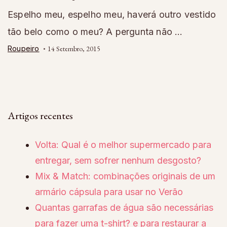
Espelho meu, espelho meu, haverá outro vestido
tão belo como o meu? A pergunta não …
Roupeiro
14 Setembro, 2015
Artigos recentes
Volta: Qual é o melhor supermercado para
entregar, sem sofrer nenhum desgosto?
Mix & Match: combinações originais de um
armário cápsula para usar no Verão
Quantas garrafas de água são necessárias
para fazer uma t-shirt? e para restaurar a