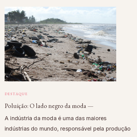
DESTAQUE
Poluição: O lado negro da moda —
A indústria da moda é uma das maiores
indústrias do mundo, responsável pela produção