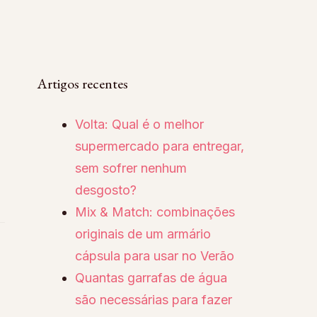
Artigos recentes
Volta: Qual é o melhor
supermercado para entregar,
sem sofrer nenhum
desgosto?
Mix & Match: combinações
originais de um armário
cápsula para usar no Verão
Quantas garrafas de água
são necessárias para fazer