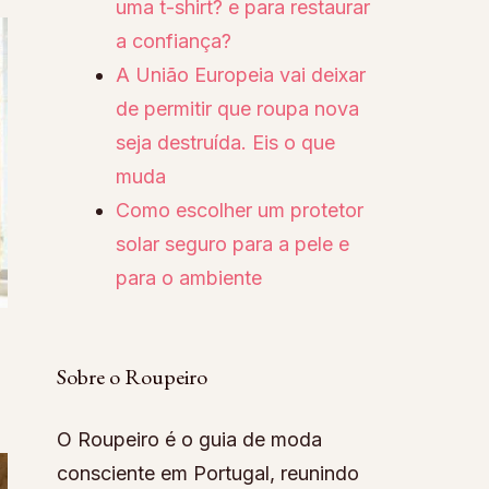
uma t-shirt? e para restaurar
a confiança?
A União Europeia vai deixar
de permitir que roupa nova
seja destruída. Eis o que
muda
Como escolher um protetor
solar seguro para a pele e
para o ambiente
Sobre o Roupeiro
O Roupeiro é o guia de moda
consciente em Portugal, reunindo