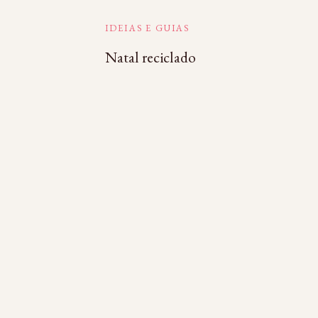
IDEIAS E GUIAS
Natal reciclado