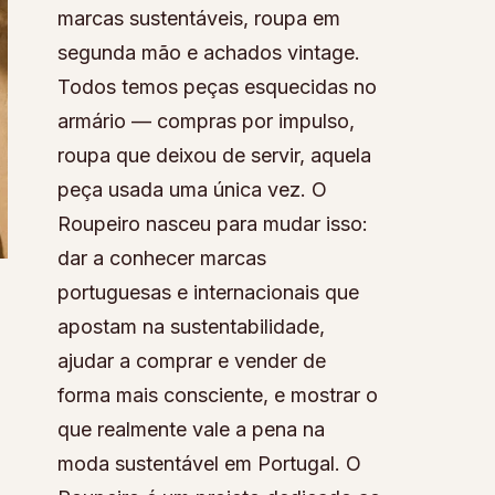
marcas sustentáveis, roupa em
segunda mão e achados vintage.
Todos temos peças esquecidas no
armário — compras por impulso,
roupa que deixou de servir, aquela
peça usada uma única vez. O
Roupeiro nasceu para mudar isso:
dar a conhecer marcas
portuguesas e internacionais que
apostam na sustentabilidade,
ajudar a comprar e vender de
forma mais consciente, e mostrar o
que realmente vale a pena na
moda sustentável em Portugal. O