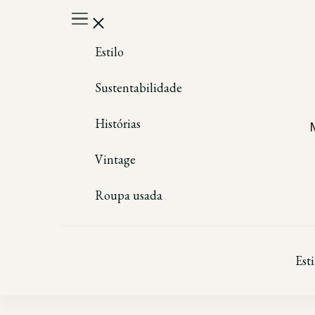
Estilo
Sustentabilidade
Histórias
Vintage
Roupa usada
Esti