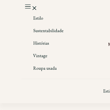
Estilo
Sustentabilidade
Histórias
Vintage
Roupa usada
Esti