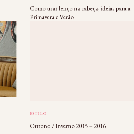
Como usar lenço na cabeça, ideias para a
Primavera e Verão
ESTILO
a
Outono / Inverno 2015 – 2016