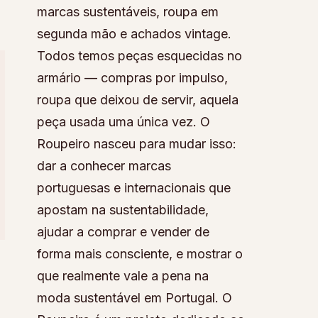
marcas sustentáveis, roupa em
segunda mão e achados vintage.
Todos temos peças esquecidas no
armário — compras por impulso,
roupa que deixou de servir, aquela
peça usada uma única vez. O
Roupeiro nasceu para mudar isso:
dar a conhecer marcas
portuguesas e internacionais que
apostam na sustentabilidade,
ajudar a comprar e vender de
forma mais consciente, e mostrar o
que realmente vale a pena na
moda sustentável em Portugal. O