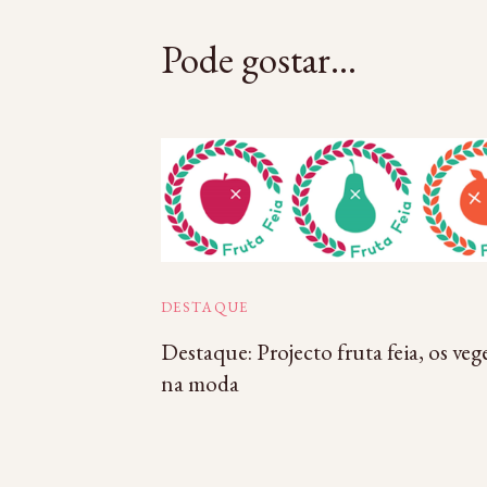
Pode gostar...
DESTAQUE
Destaque: Projecto fruta feia, os vege
na moda