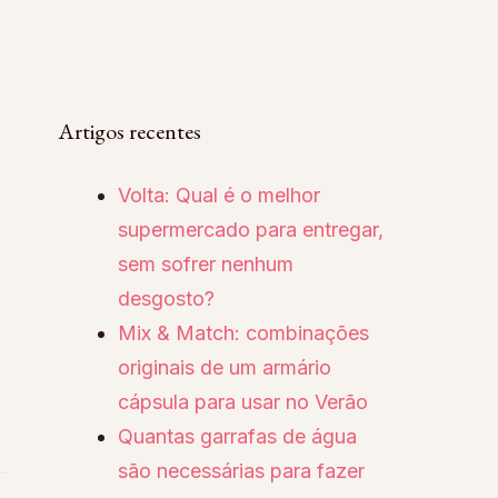
Artigos recentes
Volta: Qual é o melhor
supermercado para entregar,
sem sofrer nenhum
desgosto?
Mix & Match: combinações
originais de um armário
cápsula para usar no Verão
Quantas garrafas de água
são necessárias para fazer