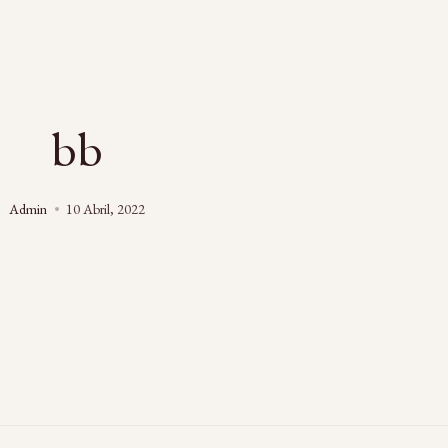
bb
Admin
10 Abril, 2022