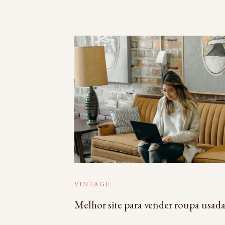
VINTAGE
Melhor site para vender roupa usad