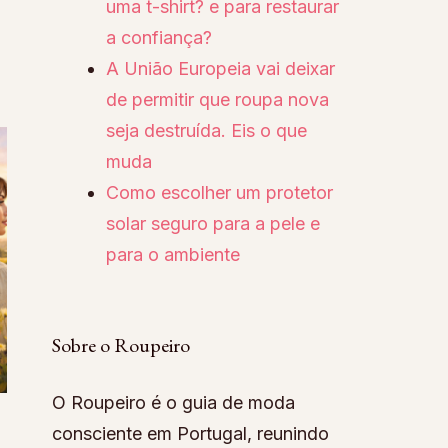
uma t-shirt? e para restaurar
a confiança?
A União Europeia vai deixar
de permitir que roupa nova
seja destruída. Eis o que
muda
Como escolher um protetor
solar seguro para a pele e
para o ambiente
Sobre o Roupeiro
O Roupeiro é o guia de moda
consciente em Portugal, reunindo