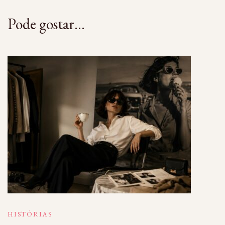
Pode gostar...
HISTÓRIAS