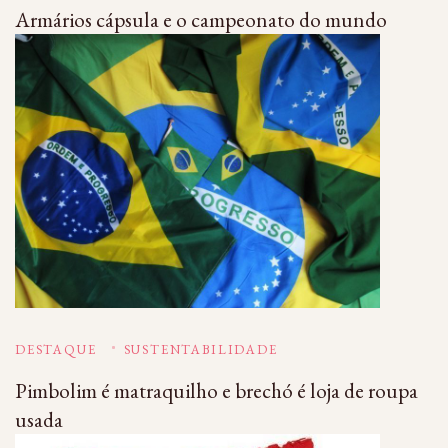
Armários cápsula e o campeonato do mundo
DESTAQUE
SUSTENTABILIDADE
Pimbolim é matraquilho e brechó é loja de roupa
usada