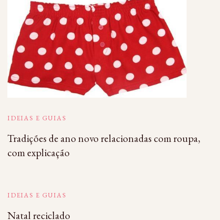
IDEIAS E GUIAS
Tradições de ano novo relacionadas com roupa,
com explicação
IDEIAS E GUIAS
Natal reciclado