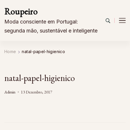
Roupeiro
Moda consciente em Portugal:
segunda mão, sustentável e inteligente
Home
natal-papel-higienico
natal-papel-higienico
Admin
13 Dezembro, 2017