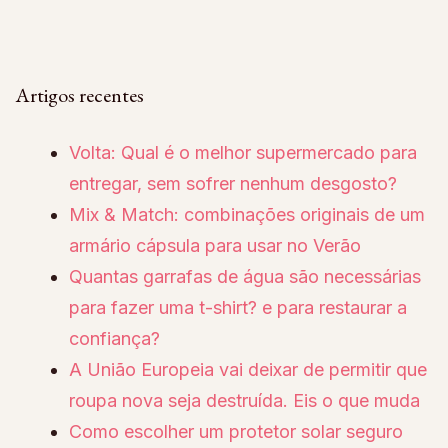
Artigos recentes
Volta: Qual é o melhor supermercado para
entregar, sem sofrer nenhum desgosto?
Mix & Match: combinações originais de um
armário cápsula para usar no Verão
Quantas garrafas de água são necessárias
para fazer uma t-shirt? e para restaurar a
confiança?
A União Europeia vai deixar de permitir que
roupa nova seja destruída. Eis o que muda
Como escolher um protetor solar seguro