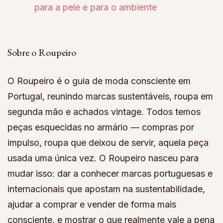
para a pele e para o ambiente
Sobre o Roupeiro
O Roupeiro é o guia de moda consciente em
Portugal, reunindo marcas sustentáveis, roupa em
segunda mão e achados vintage. Todos temos
peças esquecidas no armário — compras por
impulso, roupa que deixou de servir, aquela peça
usada uma única vez. O Roupeiro nasceu para
mudar isso: dar a conhecer marcas portuguesas e
internacionais que apostam na sustentabilidade,
ajudar a comprar e vender de forma mais
consciente, e mostrar o que realmente vale a pena