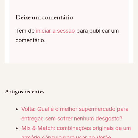
Deixe um comentário
Tem de
iniciar a sessão
para publicar um
comentário.
Artigos recentes
Volta: Qual é o melhor supermercado para
entregar, sem sofrer nenhum desgosto?
Mix & Match: combinações originais de um
armário cápsula para usar no Verão