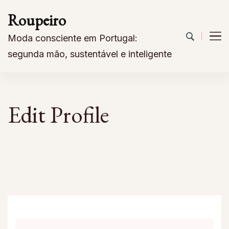
Roupeiro
Moda consciente em Portugal:
segunda mão, sustentável e inteligente
Edit Profile