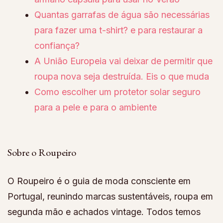
Quantas garrafas de água são necessárias
para fazer uma t-shirt? e para restaurar a
confiança?
A União Europeia vai deixar de permitir que
roupa nova seja destruída. Eis o que muda
Como escolher um protetor solar seguro
para a pele e para o ambiente
Sobre o Roupeiro
O Roupeiro é o guia de moda consciente em
Portugal, reunindo marcas sustentáveis, roupa em
segunda mão e achados vintage. Todos temos