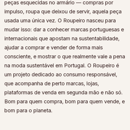
peças esquecidas no armário — compras por
impulso, roupa que deixou de servir, aquela peça
usada uma única vez. O Roupeiro nasceu para
mudar isso: dar a conhecer marcas portuguesas e
internacionais que apostam na sustentabilidade,
ajudar a comprar e vender de forma mais
consciente, e mostrar o que realmente vale a pena
na moda sustentável em Portugal. O Roupeiro é
um projeto dedicado ao consumo responsável,
que acompanha de perto marcas, lojas,
plataformas de venda em segunda mão e não só.
Bom para quem compra, bom para quem vende, e
bom para o planeta.