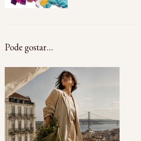
Pode gostar...