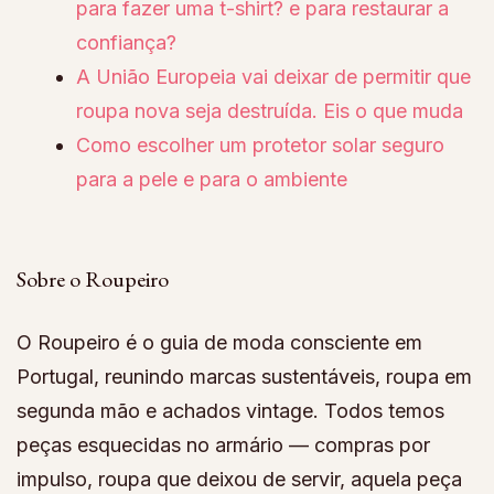
para fazer uma t-shirt? e para restaurar a
confiança?
A União Europeia vai deixar de permitir que
roupa nova seja destruída. Eis o que muda
Como escolher um protetor solar seguro
para a pele e para o ambiente
Sobre o Roupeiro
O Roupeiro é o guia de moda consciente em
Portugal, reunindo marcas sustentáveis, roupa em
segunda mão e achados vintage. Todos temos
peças esquecidas no armário — compras por
impulso, roupa que deixou de servir, aquela peça