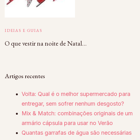
IDEIAS E GUIAS
O que vestir na noite de Natal…
Artigos recentes
Volta: Qual é o melhor supermercado para
entregar, sem sofrer nenhum desgosto?
Mix & Match: combinações originais de um
armário cápsula para usar no Verão
Quantas garrafas de água são necessárias