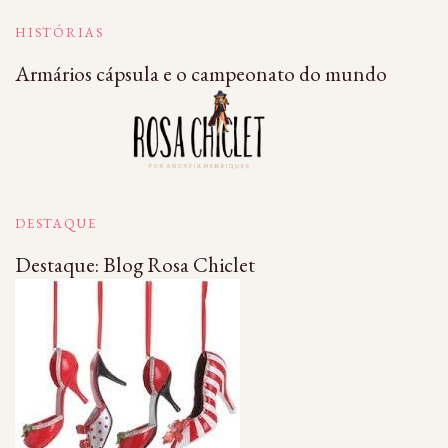
HISTÓRIAS
Armários cápsula e o campeonato do mundo
DESTAQUE
Destaque: Blog Rosa Chiclet