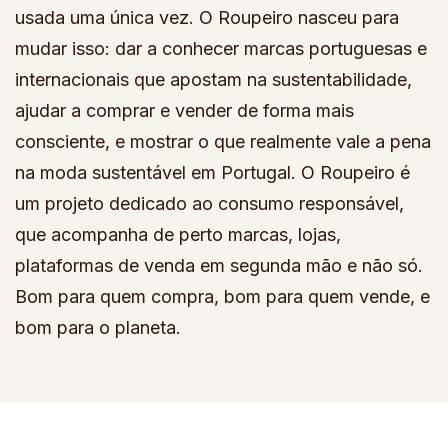
usada uma única vez. O Roupeiro nasceu para
mudar isso: dar a conhecer marcas portuguesas e
internacionais que apostam na sustentabilidade,
ajudar a comprar e vender de forma mais
consciente, e mostrar o que realmente vale a pena
na moda sustentável em Portugal. O Roupeiro é
um projeto dedicado ao consumo responsável,
que acompanha de perto marcas, lojas,
plataformas de venda em segunda mão e não só.
Bom para quem compra, bom para quem vende, e
bom para o planeta.
© Copyright 2026
Roupeiro
. All Rights Reserved.
Fashion