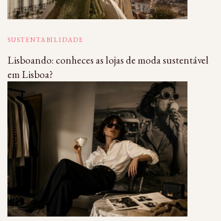
SUSTENTABILIDADE
Lisboando: conheces as lojas de moda sustentável
em Lisboa?