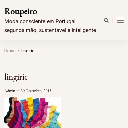
Roupeiro
Moda consciente em Portugal:
segunda mão, sustentável e inteligente
Home
lingirie
lingirie
Admin
30 Dezembro, 2015