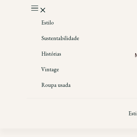
Estilo
Sustentabilidade
Histórias
Vintage
Roupa usada
Esti