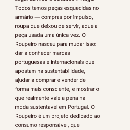
Todos temos peças esquecidas no
armário — compras por impulso,
roupa que deixou de servir, aquela
peça usada uma única vez. O
Roupeiro nasceu para mudar isso:
dar a conhecer marcas
portuguesas e internacionais que
apostam na sustentabilidade,
ajudar a comprar e vender de
forma mais consciente, e mostrar o
que realmente vale a pena na
moda sustentável em Portugal. O
Roupeiro é um projeto dedicado ao
consumo responsável, que