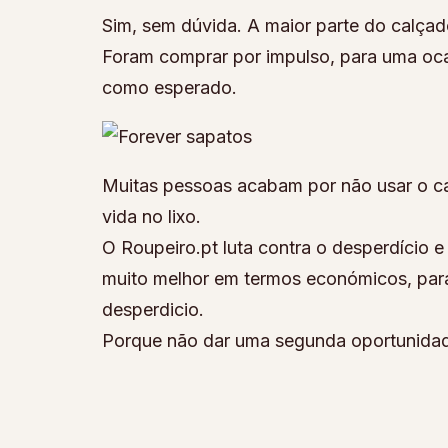
Sim, sem dúvida. A maior parte do calçad
Foram comprar por impulso, para uma oca
como esperado.
Muitas pessoas acabam por não usar o c
vida no lixo.
O Roupeiro.pt luta contra o desperdício
muito melhor em termos económicos, par
desperdicio.
Porque não dar uma segunda oportunidad