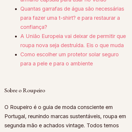
Quantas garrafas de água são necessárias
para fazer uma t-shirt? e para restaurar a
confiança?
A União Europeia vai deixar de permitir que
roupa nova seja destruída. Eis o que muda
Como escolher um protetor solar seguro
para a pele e para o ambiente
Sobre o Roupeiro
O Roupeiro é o guia de moda consciente em
Portugal, reunindo marcas sustentáveis, roupa em
segunda mão e achados vintage. Todos temos