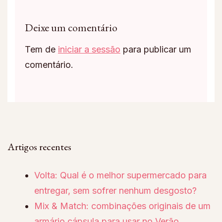
Deixe um comentário
Tem de
iniciar a sessão
para publicar um
comentário.
Artigos recentes
Volta: Qual é o melhor supermercado para
entregar, sem sofrer nenhum desgosto?
Mix & Match: combinações originais de um
armário cápsula para usar no Verão