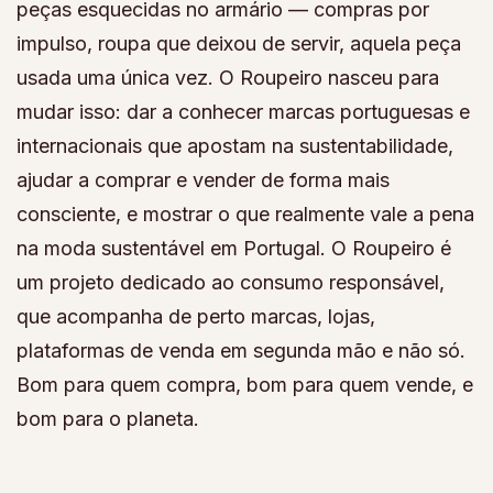
peças esquecidas no armário — compras por
impulso, roupa que deixou de servir, aquela peça
usada uma única vez. O Roupeiro nasceu para
mudar isso: dar a conhecer marcas portuguesas e
internacionais que apostam na sustentabilidade,
ajudar a comprar e vender de forma mais
consciente, e mostrar o que realmente vale a pena
na moda sustentável em Portugal. O Roupeiro é
um projeto dedicado ao consumo responsável,
que acompanha de perto marcas, lojas,
plataformas de venda em segunda mão e não só.
Bom para quem compra, bom para quem vende, e
bom para o planeta.