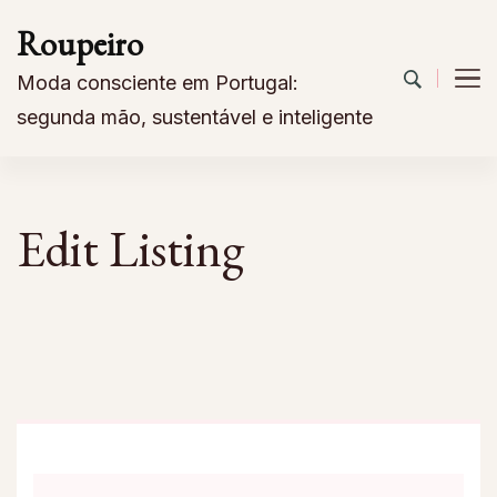
Roupeiro
Moda consciente em Portugal:
segunda mão, sustentável e inteligente
Edit Listing