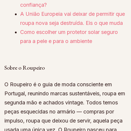
confiança?
A União Europeia vai deixar de permitir que
roupa nova seja destruída. Eis o que muda
Como escolher um protetor solar seguro
para a pele e para o ambiente
Sobre o Roupeiro
O Roupeiro é o guia de moda consciente em
Portugal, reunindo marcas sustentáveis, roupa em
segunda mão e achados vintage. Todos temos
peças esquecidas no armário — compras por
impulso, roupa que deixou de servir, aquela peça
usada uma única vez. O Roupeiro nasceu para