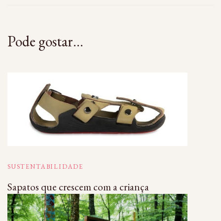
Pode gostar...
SUSTENTABILIDADE
Sapatos que crescem com a criança