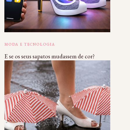
MODA E TECNOLOGIA
E se os seus sapatos mudassem de cor?