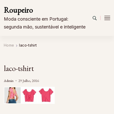
Roupeiro
Moda consciente em Portugal:
segunda mão, sustentável e inteligente
Home
laco-tshirt
laco-tshirt
Admin
29 Julho, 2016