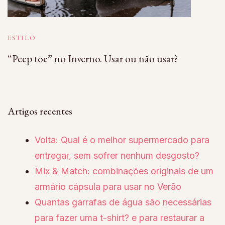
ESTILO
“Peep toe” no Inverno. Usar ou não usar?
Artigos recentes
Volta: Qual é o melhor supermercado para
entregar, sem sofrer nenhum desgosto?
Mix & Match: combinações originais de um
armário cápsula para usar no Verão
Quantas garrafas de água são necessárias
para fazer uma t-shirt? e para restaurar a