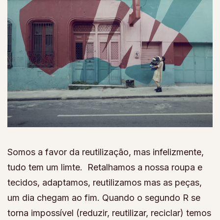
Somos a favor da reutilização, mas infelizmente,
tudo tem um limte. Retalhamos a nossa roupa e
tecidos, adaptamos, reutilizamos mas as peças,
um dia chegam ao fim. Quando o segundo R se
torna impossível (reduzir, reutilizar, reciclar) temos