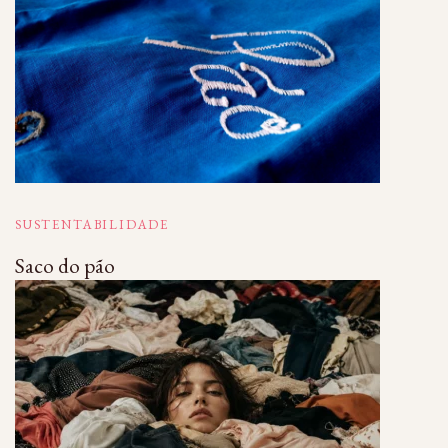
SUSTENTABILIDADE
Saco do pão