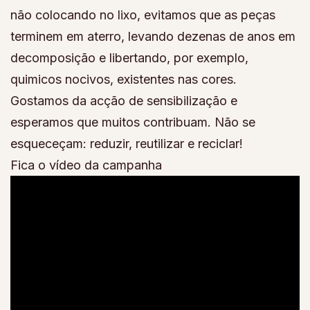
não colocando no lixo, evitamos que as peças
terminem em aterro, levando dezenas de anos em
decomposição e libertando, por exemplo,
quimicos nocivos, existentes nas cores.
Gostamos da acção de sensibilização e
esperamos que muitos contribuam. Não se
esqueceçam: reduzir, reutilizar e reciclar!
Fica o vídeo da campanha