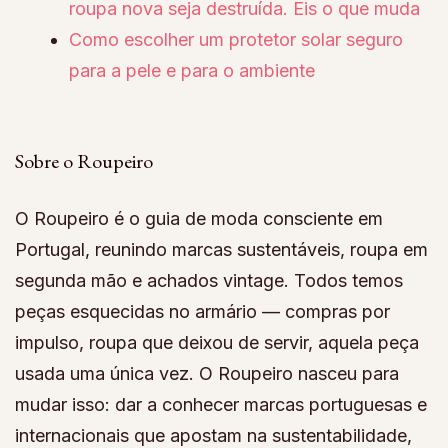
roupa nova seja destruída. Eis o que muda
Como escolher um protetor solar seguro
para a pele e para o ambiente
Sobre o Roupeiro
O Roupeiro é o guia de moda consciente em
Portugal, reunindo marcas sustentáveis, roupa em
segunda mão e achados vintage. Todos temos
peças esquecidas no armário — compras por
impulso, roupa que deixou de servir, aquela peça
usada uma única vez. O Roupeiro nasceu para
mudar isso: dar a conhecer marcas portuguesas e
internacionais que apostam na sustentabilidade,