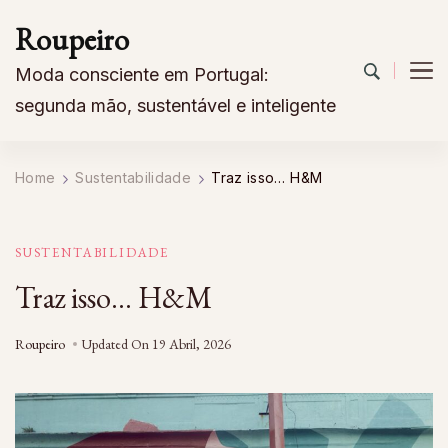
Roupeiro
Moda consciente em Portugal:
segunda mão, sustentável e inteligente
Home
Sustentabilidade
Traz isso… H&M
SUSTENTABILIDADE
Traz isso… H&M
Roupeiro
Updated On
19 Abril, 2026