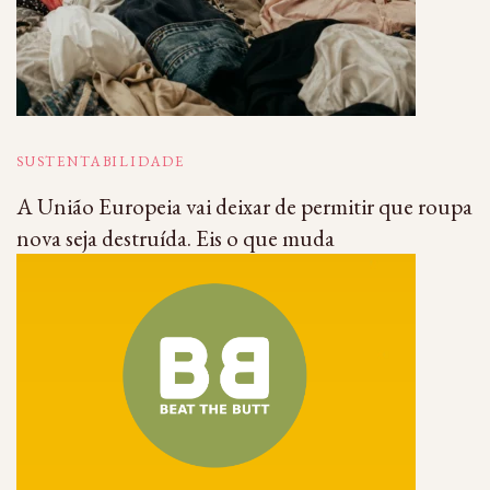
SUSTENTABILIDADE
A União Europeia vai deixar de permitir que roupa
nova seja destruída. Eis o que muda