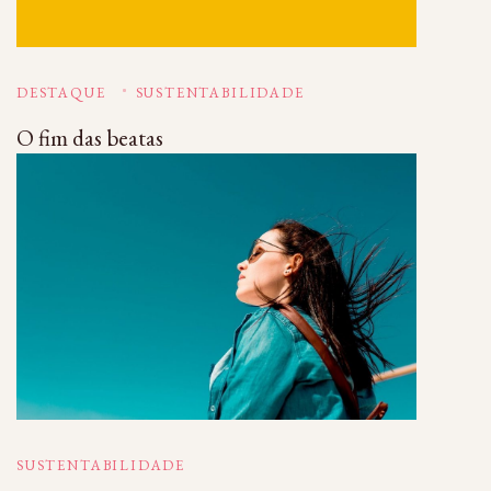
DESTAQUE
SUSTENTABILIDADE
O fim das beatas
SUSTENTABILIDADE