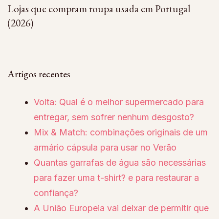
Lojas que compram roupa usada em Portugal
(2026)
Artigos recentes
Volta: Qual é o melhor supermercado para
entregar, sem sofrer nenhum desgosto?
Mix & Match: combinações originais de um
armário cápsula para usar no Verão
Quantas garrafas de água são necessárias
para fazer uma t-shirt? e para restaurar a
confiança?
A União Europeia vai deixar de permitir que