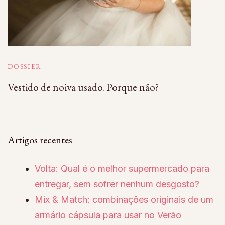
DOSSIER
Vestido de noiva usado. Porque não?
Artigos recentes
Volta: Qual é o melhor supermercado para
entregar, sem sofrer nenhum desgosto?
Mix & Match: combinações originais de um
armário cápsula para usar no Verão