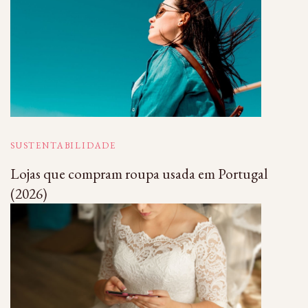
SUSTENTABILIDADE
Lojas que compram roupa usada em Portugal
(2026)