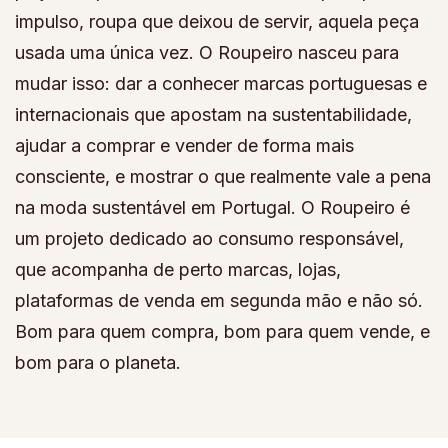
impulso, roupa que deixou de servir, aquela peça
usada uma única vez. O Roupeiro nasceu para
mudar isso: dar a conhecer marcas portuguesas e
internacionais que apostam na sustentabilidade,
ajudar a comprar e vender de forma mais
consciente, e mostrar o que realmente vale a pena
na moda sustentável em Portugal. O Roupeiro é
um projeto dedicado ao consumo responsável,
que acompanha de perto marcas, lojas,
plataformas de venda em segunda mão e não só.
Bom para quem compra, bom para quem vende, e
bom para o planeta.