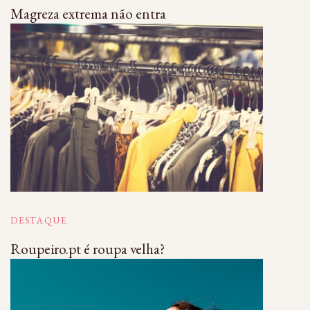
Magreza extrema não entra
DESTAQUE
Roupeiro.pt é roupa velha?