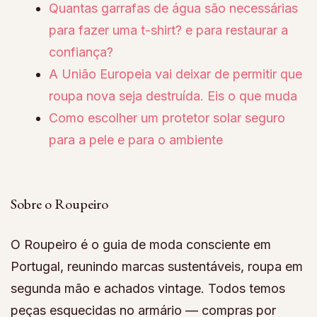
Quantas garrafas de água são necessárias
para fazer uma t-shirt? e para restaurar a
confiança?
A União Europeia vai deixar de permitir que
roupa nova seja destruída. Eis o que muda
Como escolher um protetor solar seguro
para a pele e para o ambiente
Sobre o Roupeiro
O Roupeiro é o guia de moda consciente em
Portugal, reunindo marcas sustentáveis, roupa em
segunda mão e achados vintage. Todos temos
peças esquecidas no armário — compras por