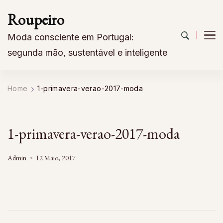
Roupeiro
Moda consciente em Portugal:
segunda mão, sustentável e inteligente
Home
1-primavera-verao-2017-moda
1-primavera-verao-2017-moda
Admin
12 Maio, 2017