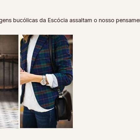
sagens bucólicas da Escócia assaltam o nosso pensame