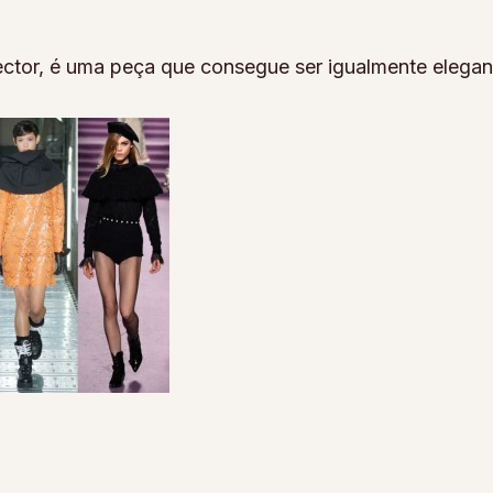
ector, é uma peça que consegue ser igualmente elegan