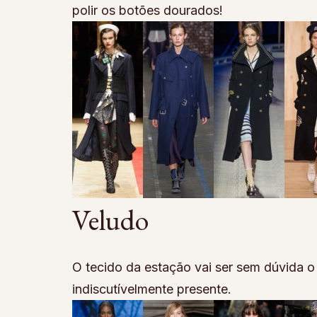
polir os botões dourados!
Veludo
O tecido da estação vai ser sem dúvida 
indiscutívelmente presente.