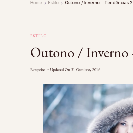
Home
Estilo
Outono / Inverno – Tendências 2
ESTILO
Outono / Inverno 
Roupeiro
Updated On
31 Outubro, 2016