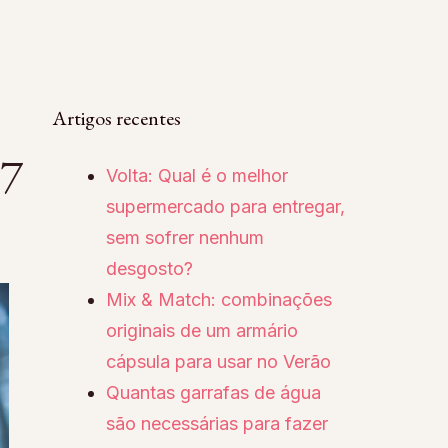
Artigos recentes
17
Volta: Qual é o melhor
supermercado para entregar,
sem sofrer nenhum
desgosto?
Mix & Match: combinações
originais de um armário
cápsula para usar no Verão
Quantas garrafas de água
são necessárias para fazer