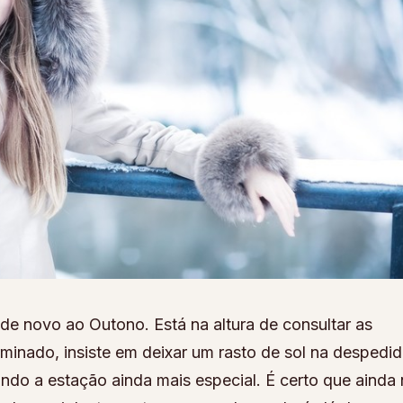
e novo ao Outono. Está na altura de consultar as
rminado, insiste em deixar um rasto de sol na despedid
do a estação ainda mais especial. É certo que ainda