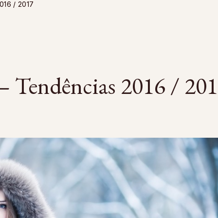
016 / 2017
– Tendências 2016 / 20