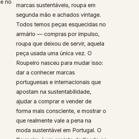
 e no
marcas sustentáveis, roupa em
segunda mão e achados vintage.
Todos temos peças esquecidas no
armário — compras por impulso,
roupa que deixou de servir, aquela
peça usada uma única vez. O
Roupeiro nasceu para mudar isso:
dar a conhecer marcas
portuguesas e internacionais que
apostam na sustentabilidade,
ajudar a comprar e vender de
forma mais consciente, e mostrar o
que realmente vale a pena na
moda sustentável em Portugal. O