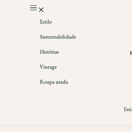
Estilo
Sustentabilidade
Histórias
Vintage
Roupa usada
Esti