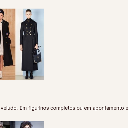
o veludo. Em figurinos completos ou em apontamento e